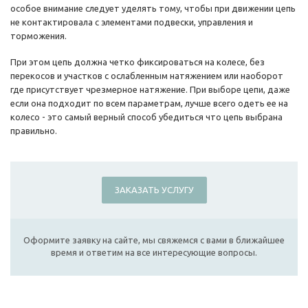
особое внимание следует уделять тому, чтобы при движении цепь
не контактировала с элементами подвески, управления и
торможения.
При этом цепь должна четко фиксироваться на колесе, без
перекосов и участков с ослабленным натяжением или наоборот
где присутствует чрезмерное натяжение. При выборе цепи, даже
если она подходит по всем параметрам, лучше всего одеть ее на
колесо - это самый верный способ убедиться что цепь выбрана
правильно.
ЗАКАЗАТЬ УСЛУГУ
Оформите заявку на сайте, мы свяжемся с вами в ближайшее
время и ответим на все интересующие вопросы.