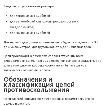
Выделяют три основных размера:
для легковых автомобилей;
для автомобилей с высокой проходимостью -
внедорожников;
для грузовых автомобилей.
Для первых двух диаметр звеньев цепи будет в пределах от 3,5
до 6 миллиметров, для грузовиков от 6 до 19 миллиметров.
Цепи производят в размерах, соответствующих всем
типоразмерам колес, поэтому в основном все они стандартные по
длине и по ширине, корректировки могут быть только в
зависимости от ширины колеса.
Обозначения и
классификация цепей
противоскольжения
Цепи классифицируют по двум основным параметрам, это их
размер и рисунок.