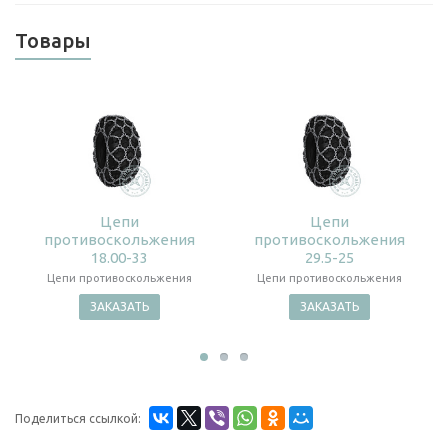
Товары
Цепи
Цепи
противоскольжения
противоскольжения
18.00-33
29.5-25
Цепи противоскольжения
Цепи противоскольжения
ЗАКАЗАТЬ
ЗАКАЗАТЬ
Поделиться ссылкой: