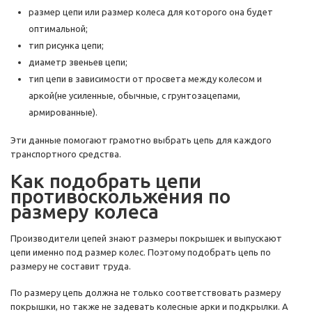
размер цепи или размер колеса для которого она будет
оптимальной;
тип рисунка цепи;
диаметр звеньев цепи;
тип цепи в зависимости от просвета между колесом и
аркой(не усиленные, обычные, с грунтозацепами,
армированные).
Эти данные помогают грамотно выбрать цепь для каждого
транспортного средства.
Как подобрать цепи
противоскольжения по
размеру колеса
Производители цепей знают размеры покрышек и выпускают
цепи именно под размер колес. Поэтому подобрать цепь по
размеру не составит труда.
По размеру цепь должна не только соответствовать размеру
покрышки, но также не задевать колесные арки и подкрылки. А