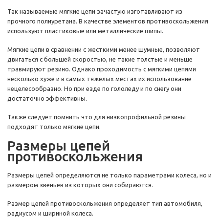
Так называемые мягкие цепи зачастую изготавливают из
прочного полиуретана. В качестве элементов противоскольжения
используют пластиковые или металлические шипы.
Мягкие цепи в сравнении с жесткими менее шумные, позволяют
двигаться с большей скоростью, не такие толстые и меньше
травмируют резино. Однако проходимость с мягкими цепями
несколько хуже и в самых тяжелых местах их использование
нецелесообразно. Но при езде по гололеду и по снегу они
достаточно эффективны.
Также следует помнить что для низкопрофильной резины
подходят только мягкие цепи.
Размеры цепей
противоскольжения
Размеры цепей определяются не только параметрами колеса, но и
размером звеньев из которых они собираются.
Размер цепей противоскольжения определяет тип автомобиля,
радиусом и шириной колеса.