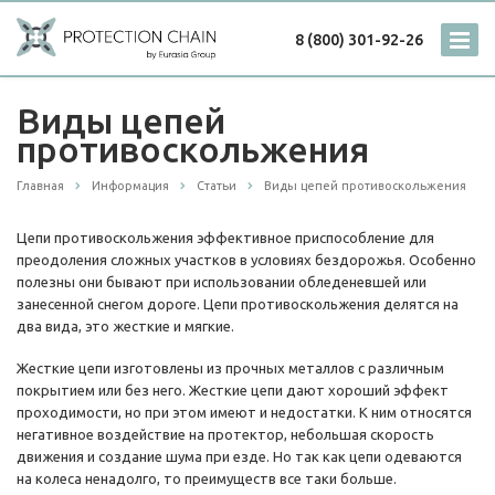
8 (800) 301-92-26
Виды цепей
противоскольжения
Главная
Информация
Статьи
Виды цепей противоскольжения
Цепи противоскольжения эффективное приспособление для
преодоления сложных участков в условиях бездорожья. Особенно
полезны они бывают при использовании обледеневшей или
занесенной снегом дороге. Цепи противоскольжения делятся на
два вида, это жесткие и мягкие.
Жесткие цепи изготовлены из прочных металлов с различным
покрытием или без него. Жесткие цепи дают хороший эффект
проходимости, но при этом имеют и недостатки. К ним относятся
негативное воздействие на протектор, небольшая скорость
движения и создание шума при езде. Но так как цепи одеваются
на колеса ненадолго, то преимуществ все таки больше.