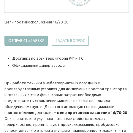
Цепи противоскольжения 16/70-20
ОТПРАВИТЬ ЗАЯВКУ
ЗАДАТЬ ВОПРОС
Доставка по всей территории РФ и ТС
Официальный дилер завода
При работе техники в неблагоприятных погодных и
производственных условиях для исключения простоя транспорта
и связанных с этим финансовых затрат необходимо
предотвратить скольжение машины на заснеженном или
обледенелом грунте. Для этого используются специальные
приспособления для колес –
цепи противоскольжения 16/70-20
.
Они значительно улучшают сцепные свойства колеса с
поверхностью, препятствуют проскальзыванию, пробуксовке,
заносу, увязанию в грязи и улучшают маневренность машины, что