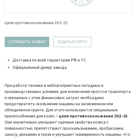
Цепи противоскольжения 20.5-25
ОТПРАВИТЬ ЗАЯВКУ
ЗАДАТЬ ВОПРОС
Доставка по всей территории РФ и ТС
Официальный дилер завода
При работе техники в неблагоприятных погодных и
производственных условиях для исключения простоя транспорта
и связанных с этим финансовых затрат необходимо
предотвратить скольжение машины на заснеженном или
обледенелом грунте. Для этого используются специальные
приспособления для колес –
цепи противоскольжения 20.5-25
.
Они значительно улучшают сцепные свойства колеса с
поверхностью, препятствуют проскальзыванию, пробуксовке,
заносу, увязанию в грязи и улучшают маневренность машины, что