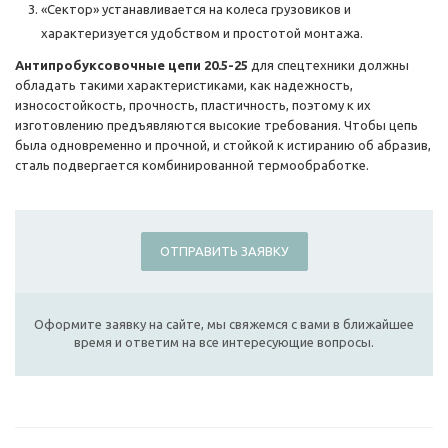
«Сектор» устанавливается на колеса грузовиков и
характеризуется удобством и простотой монтажа.
Антипробуксовочные цепи 20.5-25
для спецтехники должны
обладать такими характеристиками, как надежность,
износостойкость, прочность, пластичность, поэтому к их
изготовлению предъявляются высокие требования. Чтобы цепь
была одновременно и прочной, и стойкой к истиранию об абразив,
сталь подвергается комбинированной термообработке.
ОТПРАВИТЬ ЗАЯВКУ
Оформите заявку на сайте, мы свяжемся с вами в ближайшее
время и ответим на все интересующие вопросы.