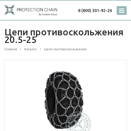
8 (800) 301-92-26
Цепи противоскольжения
20.5-25
Главная
Каталог
Цепи противоскольжения