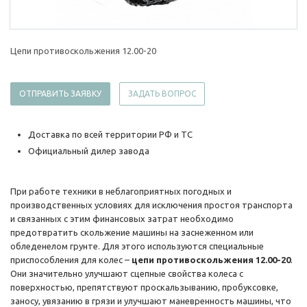
Цепи противоскольжения 12.00-20
ОТПРАВИТЬ ЗАЯВКУ
ЗАДАТЬ ВОПРОС
Доставка по всей территории РФ и ТС
Официальный дилер завода
При работе техники в неблагоприятных погодных и
производственных условиях для исключения простоя транспорта
и связанных с этим финансовых затрат необходимо
предотвратить скольжение машины на заснеженном или
обледенелом грунте. Для этого используются специальные
приспособления для колес –
цепи противоскольжения 12.00-20
.
Они значительно улучшают сцепные свойства колеса с
поверхностью, препятствуют проскальзыванию, пробуксовке,
заносу, увязанию в грязи и улучшают маневренность машины, что