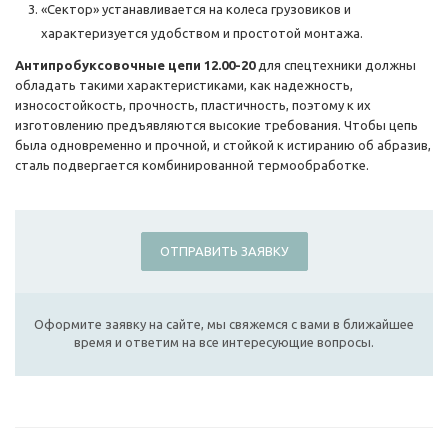
«Сектор» устанавливается на колеса грузовиков и
характеризуется удобством и простотой монтажа.
Антипробуксовочные цепи 12.00-20
для спецтехники должны
обладать такими характеристиками, как надежность,
износостойкость, прочность, пластичность, поэтому к их
изготовлению предъявляются высокие требования. Чтобы цепь
была одновременно и прочной, и стойкой к истиранию об абразив,
сталь подвергается комбинированной термообработке.
ОТПРАВИТЬ ЗАЯВКУ
Оформите заявку на сайте, мы свяжемся с вами в ближайшее
время и ответим на все интересующие вопросы.