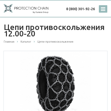
8 (800) 301-92-26
Цепи противоскольжения
12.00-20
Главная
Каталог
Цепи противоскольжения