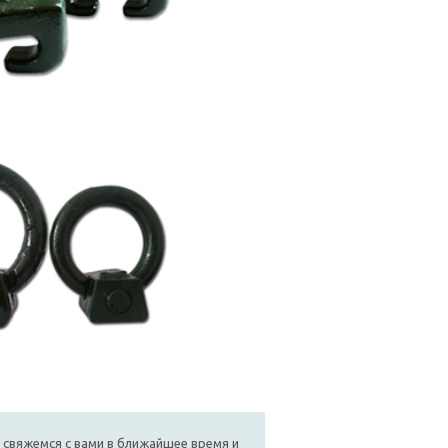
 свяжемся с вами в ближайшее время и