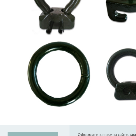
Оформите заявку на сайте, мы