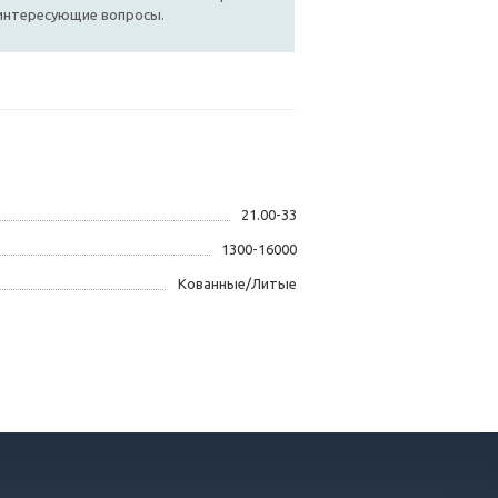
 интересующие вопросы.
21.00-33
1300-16000
Кованные/Литые