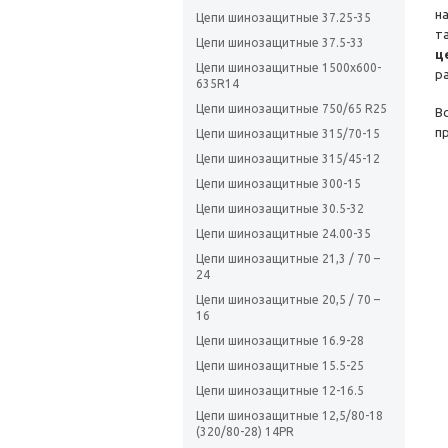
н
Цепи шинозащитные 37.25-35
т
Цепи шинозащитные 37.5-33
ц
Цепи шинозащитные 1500х600-
р
635R14
Цепи шинозащитные 750/65 R25
В
п
Цепи шинозащитные 315/70-15
Цепи шинозащитные 315/45-12
Цепи шинозащитные 300-15
Цепи шинозащитные 30.5-32
Цепи шинозащитные 24.00-35
Цепи шинозащитные 21,3 / 70 –
24
Цепи шинозащитные 20,5 / 70 –
16
Цепи шинозащитные 16.9-28
Цепи шинозащитные 15.5-25
Цепи шинозащитные 12-16.5
Цепи шинозащитные 12,5/80-18
(320/80-28) 14PR