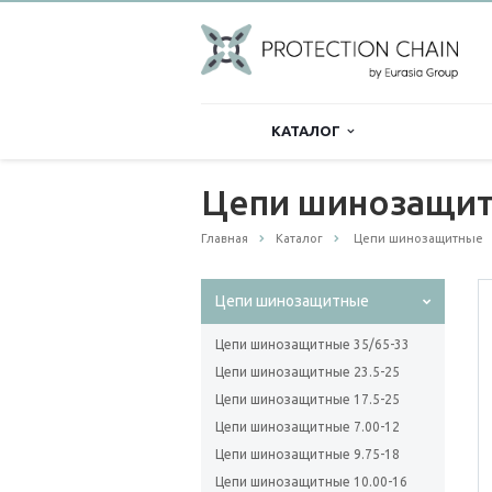
КАТАЛОГ
Цепи шинозащит
Главная
Каталог
Цепи шинозащитные
Цепи шинозащитные
Цепи шинозащитные 35/65-33
Цепи шинозащитные 23.5-25
Цепи шинозащитные 17.5-25
Цепи шинозащитные 7.00-12
Цепи шинозащитные 9.75-18
Цепи шинозащитные 10.00-16