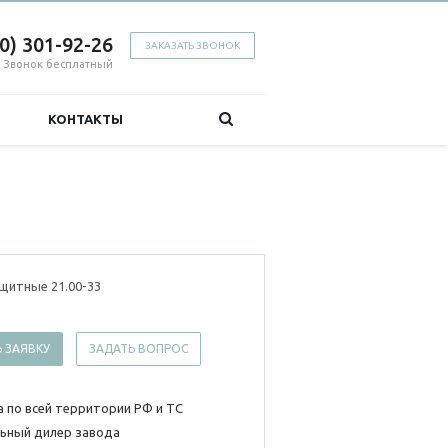
00) 301-92-26
ЗАКАЗАТЬ ЗВОНОК
Звонок бесплатный
КОНТАКТЫ
щитные 21.00-33
 ЗАЯВКУ
ЗАДАТЬ ВОПРОС
 по всей территории РФ и ТС
ьный дилер завода