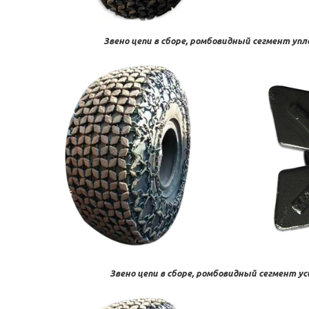
Звено цепи в сборе, ромбовидный сегмент уп
Звено цепи в сборе, ромбовидный сегмент у