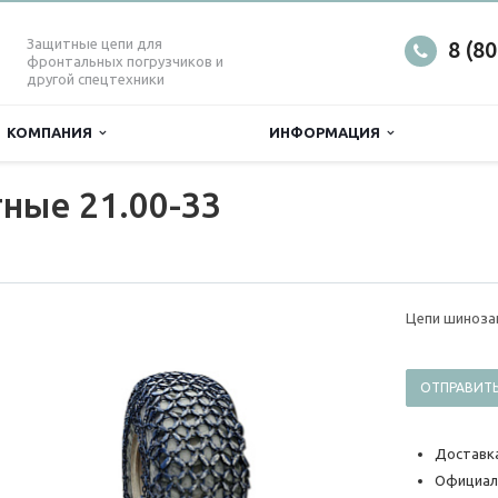
Защитные цепи для
8 (8
фронтальных погрузчиков и
другой спецтехники
КОМПАНИЯ
ИНФОРМАЦИЯ
ные 21.00-33
Цепи шиноза
ОТПРАВИТЬ
Доставка
Официал