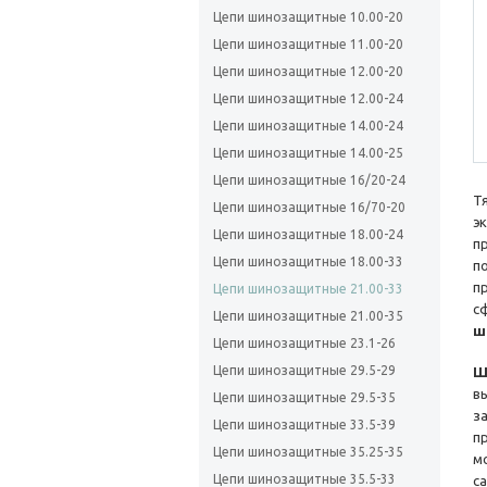
Цепи шинозащитные 10.00-20
Цепи шинозащитные 11.00-20
Цепи шинозащитные 12.00-20
Цепи шинозащитные 12.00-24
Цепи шинозащитные 14.00-24
Цепи шинозащитные 14.00-25
Цепи шинозащитные 16/20-24
Т
Цепи шинозащитные 16/70-20
э
Цепи шинозащитные 18.00-24
п
Цепи шинозащитные 18.00-33
п
п
Цепи шинозащитные 21.00-33
с
Цепи шинозащитные 21.00-35
ш
Цепи шинозащитные 23.1-26
Цепи шинозащитные 29.5-29
Ш
в
Цепи шинозащитные 29.5-35
з
Цепи шинозащитные 33.5-39
п
Цепи шинозащитные 35.25-35
м
Цепи шинозащитные 35.5-33
с