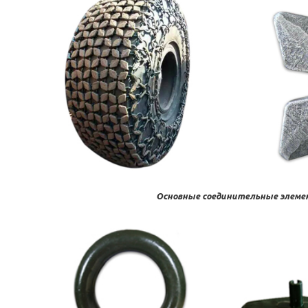
Основные соединительные элем