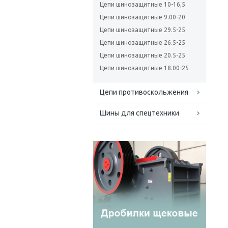
Цепи шинозащитные 10-16,5
Цепи шинозащитные 9.00-20
Цепи шинозащитные 29.5-25
Цепи шинозащитные 26.5-25
Цепи шинозащитные 20.5-25
Цепи шинозащитные 18.00-25
Цепи противоскольжения
Шины для спецтехники